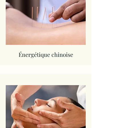
​Énergétique chinoise