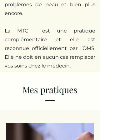
problèmes de peau et bien plus
encore.
La MTC est une pratique
complémentaire et elle est
reconnue officiellement par l’OMS.
Elle ne doit en aucun cas remplacer
vos soins chez le médecin.
Mes pratiques