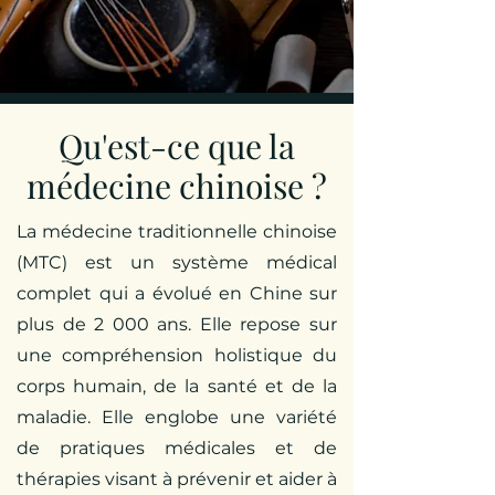
Qu'est-ce que la
médecine chinoise ?
La mé
decine traditionnelle chinoise
(MTC) est un système médical
complet qui a évolué en Chine sur
plus de 2 000 ans. Elle repose sur
une compréhension holistique du
corps humain, de la santé et de la
maladie. Elle englobe une variété
de pratiques médicales et de
thérapies visant à prévenir et aider à