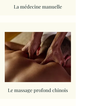
La médecine manuelle
Le massage profond chinois