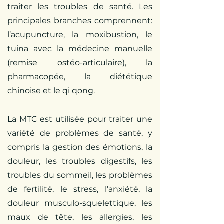
traiter les troubles de santé. Les
principales branches comprennent:
l’acupuncture, la moxibustion, le
tuina avec la médecine manuelle
(remise ostéo-articulaire), la
pharmacopée, la diététique
chinoise et le qi qong.
La MTC est utilisée pour traiter une
variété de problèmes de santé, y
compris la gestion des émotions, la
douleur, les troubles digestifs, les
troubles du sommeil, les problèmes
de fertilité, le stress, l'anxiété, la
douleur musculo-squelettique, les
maux de tête, les allergies, les