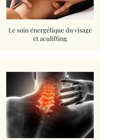
Le soin énergétique du visage
et aculifting